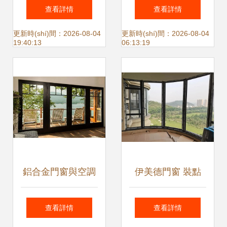
東風(fēng) 解析金
門窗與空調(diào)
查看詳情
查看詳情
屬推拉門行業(yè)
設(shè)備 防護
更新時(shí)間：2026-08-04
更新時(shí)間：2026-08-04
19:40:13
06:13:19
的區(qū)域特色與
(hù)、風(fēng)險
市場發(fā)展
(xiǎn)與應(yīng)對
策略
鋁合金門窗與空調
伊美德門窗 裝點
(diào)設(shè)備的
(diǎn)美麗鄉
查看詳情
查看詳情